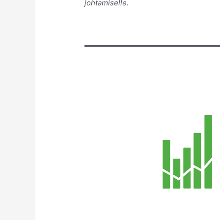
johtamiselle.